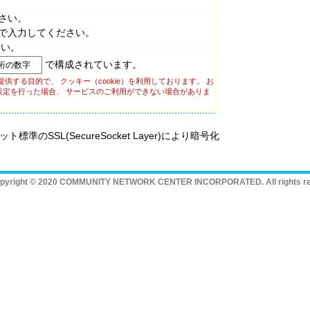
さい。
で入力してください。
さい。
で構成されています。
供する目的で、 クッキー（cookie）を利用しております。 お
設定を行った場合、 サービスのご利用ができない場合がありま
SSL(SecureSocket Layer)により暗号化